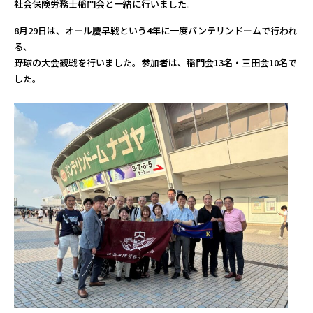
社会保険労務士稲門会と一緒に行いました。
8月29日は、オール慶早戦という4年に一度バンテリンドームで行われ
る、
野球の大会観戦を行いました。参加者は、稲門会13名・三田会10名で
した。