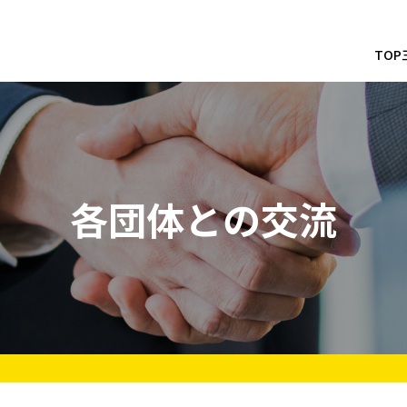
TOP
各団体との交流