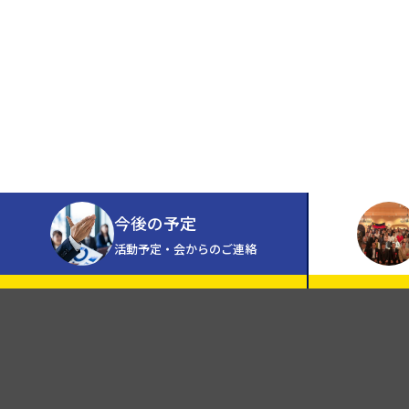
今後の予定
活動予定・会からのご連絡